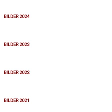
BILDER 2024
BILDER 2023
BILDER 2022
BILDER 2021