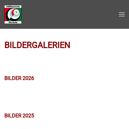
Zum Hauptinhalt springen
BILDERGALERIEN
BILDER 2026
BILDER 2025