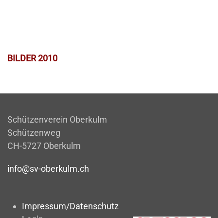
BILDER 2010
Schützenverein Oberkulm
Schützenweg
CH-5727 Oberkulm
info@sv-oberkulm.ch
Impressum/Datenschutz