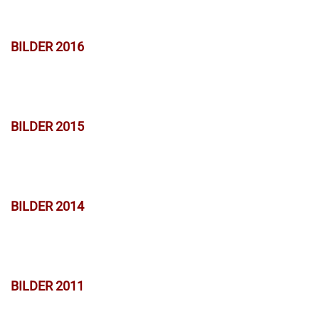
BILDER 2016
BILDER 2015
BILDER 2014
BILDER 2011