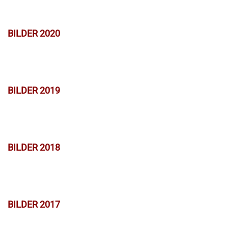
BILDER 2020
BILDER 2019
BILDER 2018
BILDER 2017