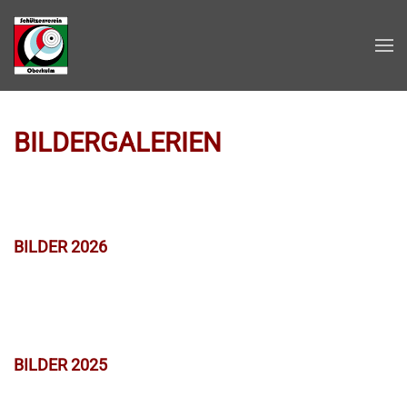
Zum Hauptinhalt springen
BILDERGALERIEN
BILDER 2026
BILDER 2025