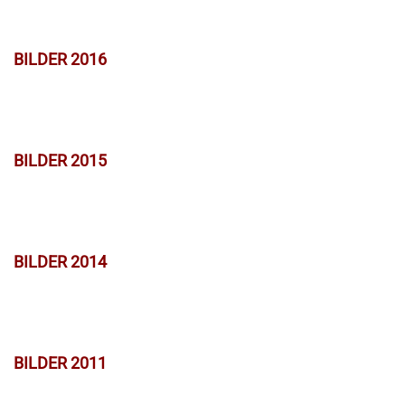
BILDER 2016
BILDER 2015
BILDER 2014
BILDER 2011