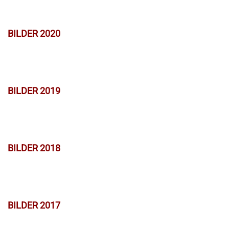
BILDER 2020
BILDER 2019
BILDER 2018
BILDER 2017