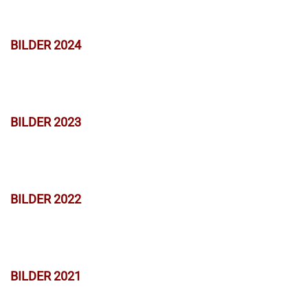
BILDER 2024
BILDER 2023
BILDER 2022
BILDER 2021