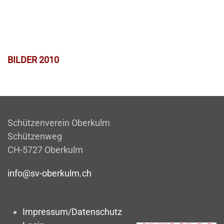
BILDER 2010
Schützenverein Oberkulm
Schützenweg
CH-5727 Oberkulm
info@sv-oberkulm.ch
Impressum/Datenschutz