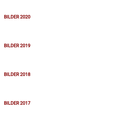
BILDER 2020
BILDER 2019
BILDER 2018
BILDER 2017