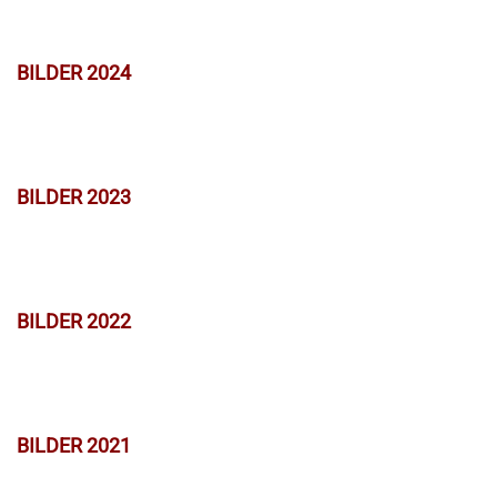
BILDER 2024
BILDER 2023
BILDER 2022
BILDER 2021