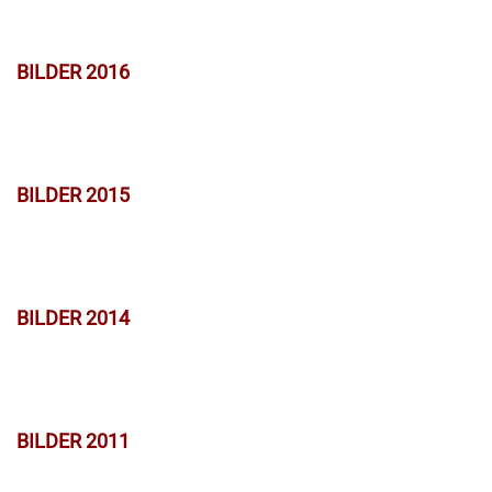
BILDER 2016
BILDER 2015
BILDER 2014
BILDER 2011