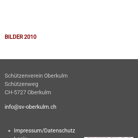
BILDER 2010
Schützenverein Oberkulm
Schützenweg
CH-5727 Oberkulm
info@sv-oberkulm.ch
Impressum/Datenschutz