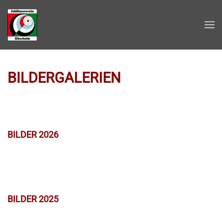
Zum Hauptinhalt springen
BILDERGALERIEN
BILDER 2026
BILDER 2025