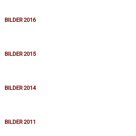
BILDER 2016
BILDER 2015
BILDER 2014
BILDER 2011