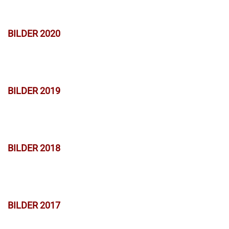
BILDER 2020
BILDER 2019
BILDER 2018
BILDER 2017