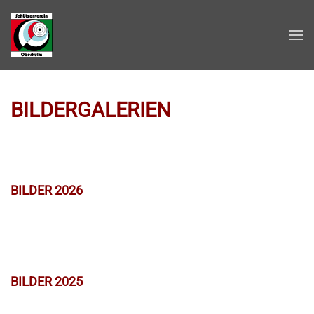
Zum Hauptinhalt springen
BILDERGALERIEN
BILDER 2026
BILDER 2025