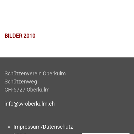
BILDER 2010
Schützenverein Oberkulm
Schützenweg
CH-5727 Oberkulm
info@sv-oberkulm.ch
Impressum/Datenschutz