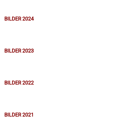
BILDER 2024
BILDER 2023
BILDER 2022
BILDER 2021