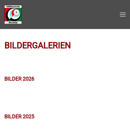
Zum Hauptinhalt springen
BILDERGALERIEN
BILDER 2026
BILDER 2025