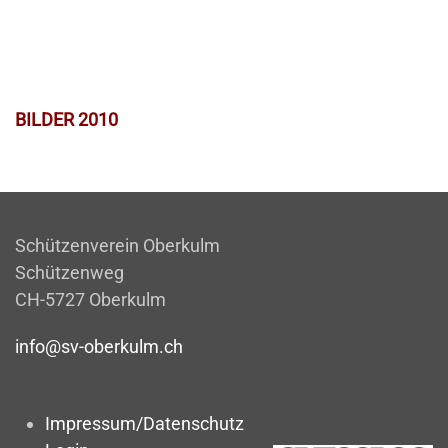
BILDER 2010
Schützenverein Oberkulm
Schützenweg
CH-5727 Oberkulm
info@sv-oberkulm.ch
Impressum/Datenschutz