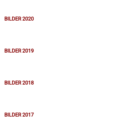
BILDER 2020
BILDER 2019
BILDER 2018
BILDER 2017