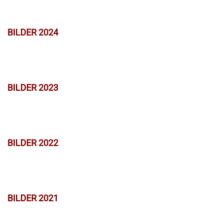
BILDER 2024
BILDER 2023
BILDER 2022
BILDER 2021