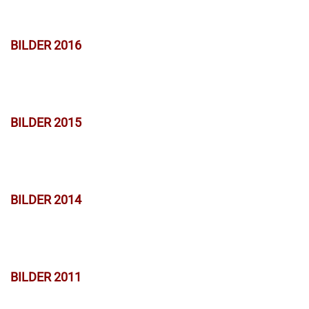
BILDER 2016
BILDER 2015
BILDER 2014
BILDER 2011