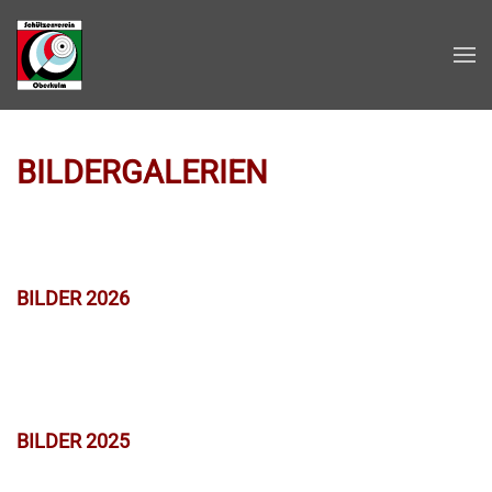
Zum Hauptinhalt springen
BILDERGALERIEN
BILDER 2026
BILDER 2025