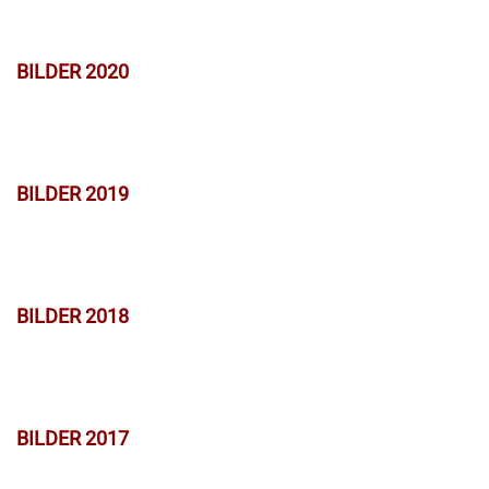
BILDER 2020
BILDER 2019
BILDER 2018
BILDER 2017