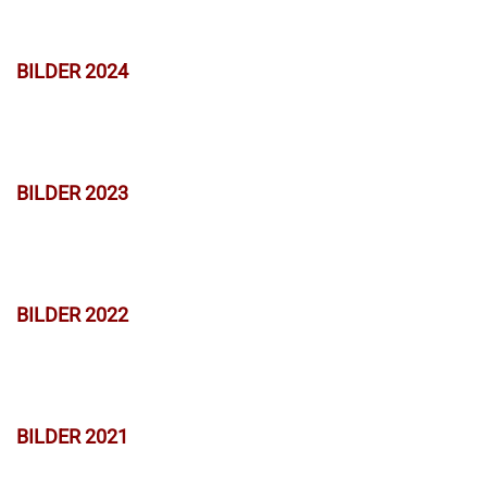
BILDER 2024
BILDER 2023
BILDER 2022
BILDER 2021