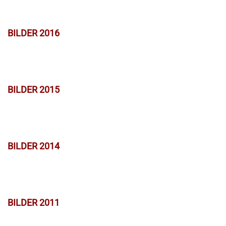
BILDER 2016
BILDER 2015
BILDER 2014
BILDER 2011