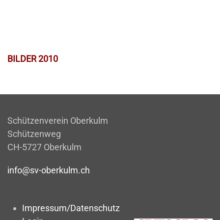
BILDER 2010
Schützenverein Oberkulm
Schützenweg
CH-5727 Oberkulm
info@sv-oberkulm.ch
Impressum/Datenschutz