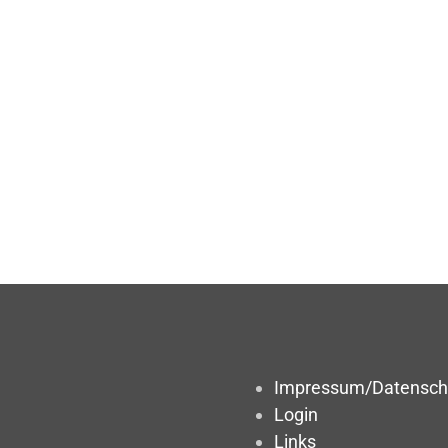
Impressum/Datensch
Login
Links