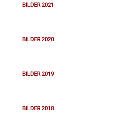
BILDER 2021
BILDER 2020
BILDER 2019
BILDER 2018