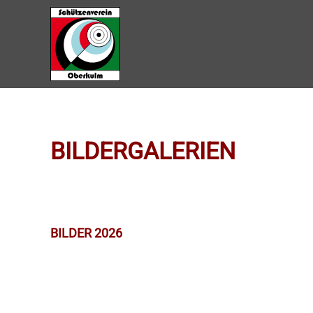
Zum Hauptinhalt springen
BILDERGALERIEN
BILDER 2026