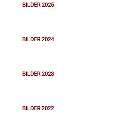
BILDER 2025
BILDER 2024
BILDER 2023
BILDER 2022