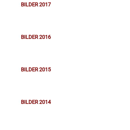
BILDER 2017
BILDER 2016
BILDER 2015
BILDER 2014