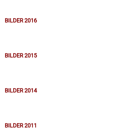
BILDER 2016
BILDER 2015
BILDER 2014
BILDER 2011