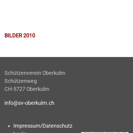
BILDER 2010
Schützenverein Oberkulm
Schützenweg
CH-5727 Oberkulm
info@sv-oberkulm.ch
Impressum/Datenschutz