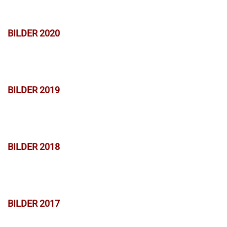
BILDER 2020
BILDER 2019
BILDER 2018
BILDER 2017