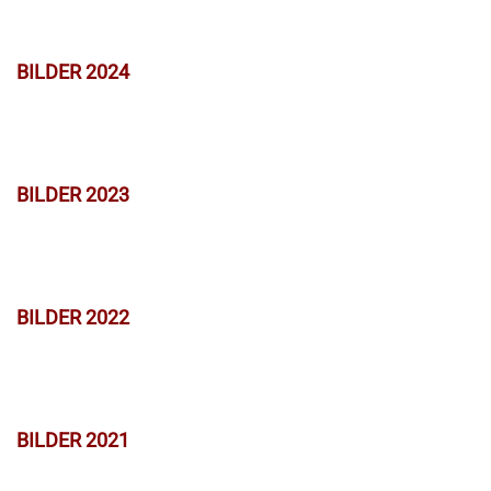
BILDER 2024
BILDER 2023
BILDER 2022
BILDER 2021