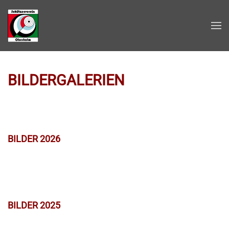
Zum Hauptinhalt springen
BILDERGALERIEN
BILDER 2026
BILDER 2025