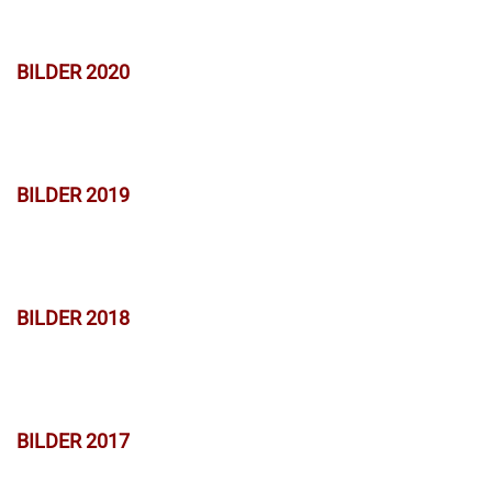
BILDER 2020
BILDER 2019
BILDER 2018
BILDER 2017