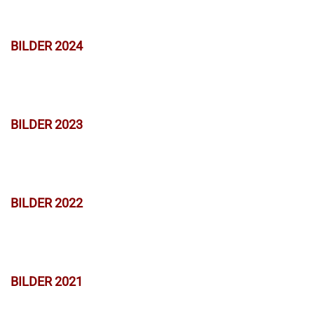
BILDER 2024
BILDER 2023
BILDER 2022
BILDER 2021