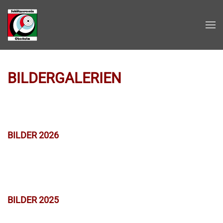
Zum Hauptinhalt springen
BILDERGALERIEN
BILDER 2026
BILDER 2025