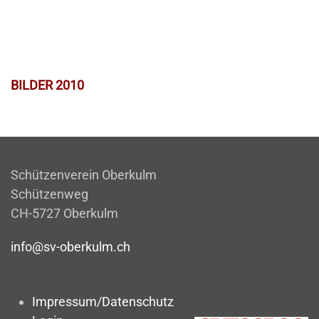
BILDER 2010
Schützenverein Oberkulm
Schützenweg
CH-5727 Oberkulm
info@sv-oberkulm.ch
Impressum/Datenschutz