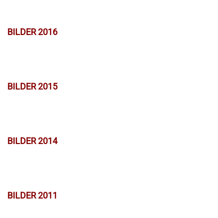
BILDER 2016
BILDER 2015
BILDER 2014
BILDER 2011