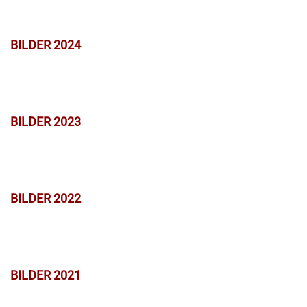
BILDER 2024
BILDER 2023
BILDER 2022
BILDER 2021