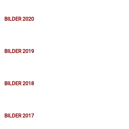
BILDER 2020
BILDER 2019
BILDER 2018
BILDER 2017