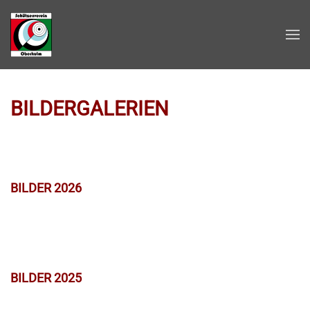
Zum Hauptinhalt springen
BILDERGALERIEN
BILDER 2026
BILDER 2025