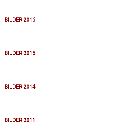
BILDER 2016
BILDER 2015
BILDER 2014
BILDER 2011