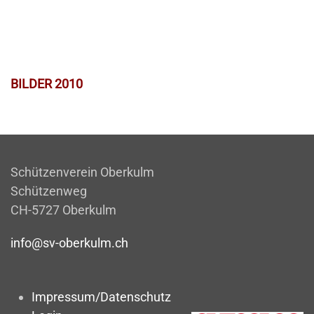
BILDER 2010
Schützenverein Oberkulm
Schützenweg
CH-5727 Oberkulm
info@sv-oberkulm.ch
Impressum/Datenschutz