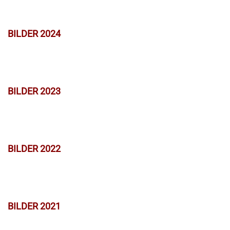
BILDER 2024
BILDER 2023
BILDER 2022
BILDER 2021