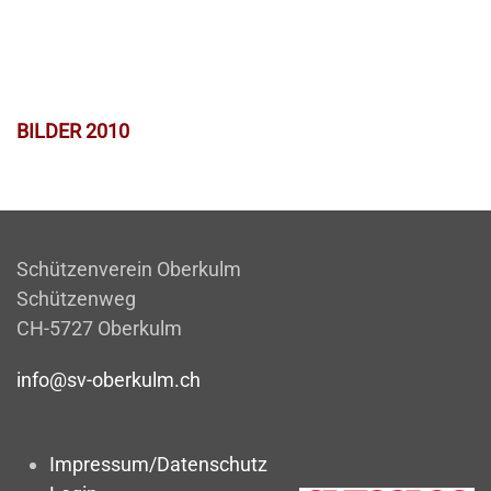
BILDER 2010
Schützenverein Oberkulm
Schützenweg
CH-5727 Oberkulm
info@sv-oberkulm.ch
Impressum/Datenschutz