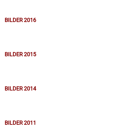
BILDER 2016
BILDER 2015
BILDER 2014
BILDER 2011