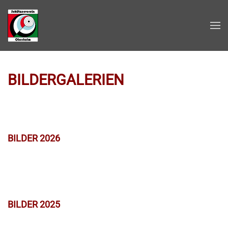
Zum Hauptinhalt springen
BILDERGALERIEN
BILDER 2026
BILDER 2025