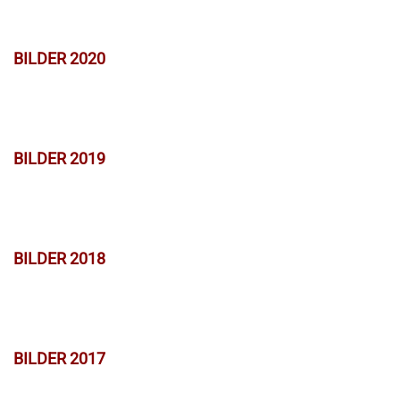
BILDER 2020
BILDER 2019
BILDER 2018
BILDER 2017