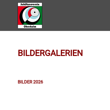
Zum Hauptinhalt springen
BILDERGALERIEN
BILDER 2026