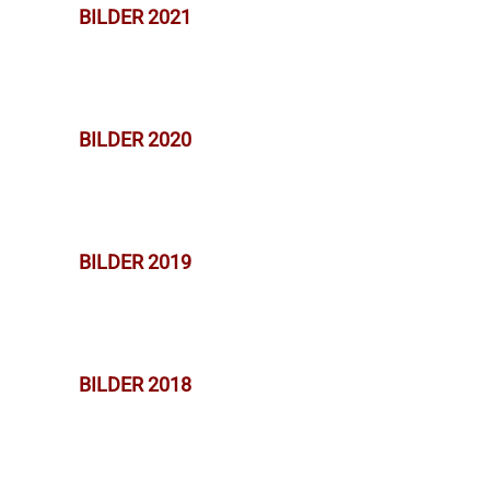
BILDER 2021
BILDER 2020
BILDER 2019
BILDER 2018