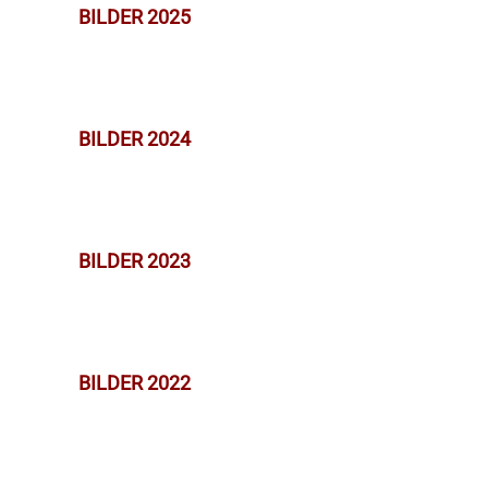
BILDER 2025
BILDER 2024
BILDER 2023
BILDER 2022