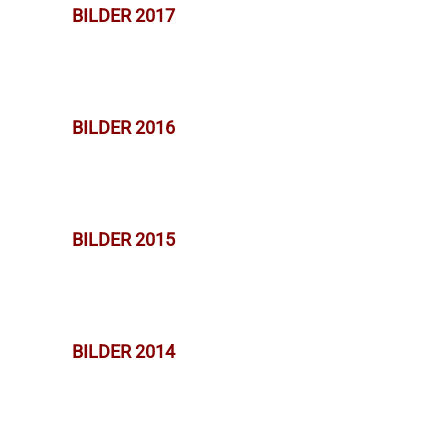
BILDER 2017
BILDER 2016
BILDER 2015
BILDER 2014