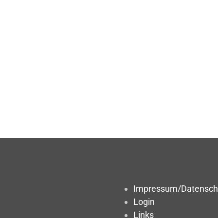
Impressum/Datensch
Login
Links