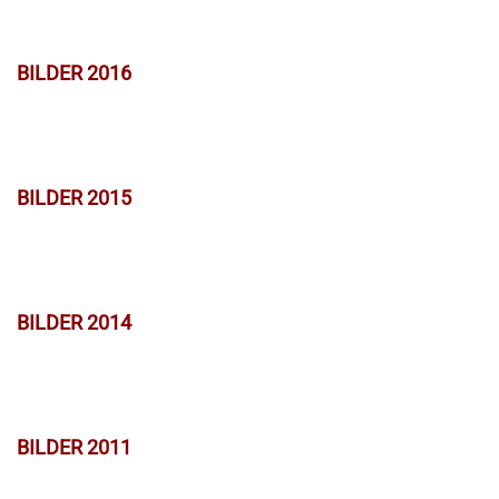
BILDER 2016
BILDER 2015
BILDER 2014
BILDER 2011