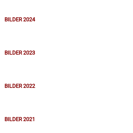
BILDER 2024
BILDER 2023
BILDER 2022
BILDER 2021