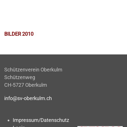
BILDER 2010
Schützenverein Oberkulm
Schützenweg
CH-5727 Oberkulm
info@sv-oberkulm.ch
Impressum/Datenschutz