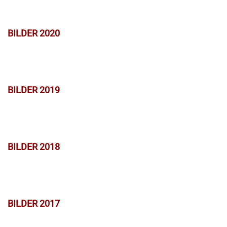
BILDER 2020
BILDER 2019
BILDER 2018
BILDER 2017