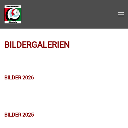
Zum Hauptinhalt springen
BILDERGALERIEN
BILDER 2026
BILDER 2025