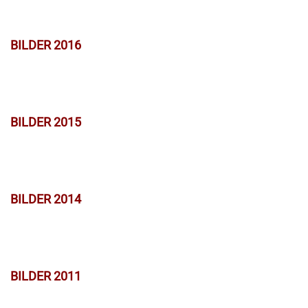
BILDER 2016
BILDER 2015
BILDER 2014
BILDER 2011