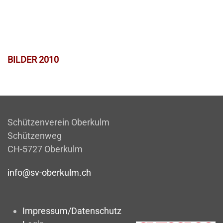
BILDER 2010
Schützenverein Oberkulm
Schützenweg
CH-5727 Oberkulm
info@sv-oberkulm.ch
Impressum/Datenschutz