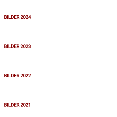
BILDER 2024
BILDER 2023
BILDER 2022
BILDER 2021