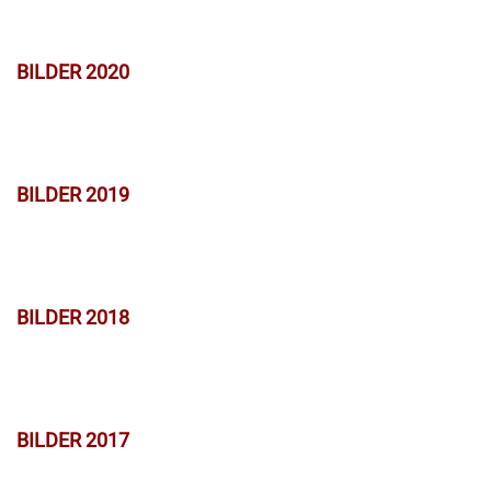
BILDER 2020
BILDER 2019
BILDER 2018
BILDER 2017