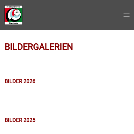
Zum Hauptinhalt springen
BILDERGALERIEN
BILDER 2026
BILDER 2025