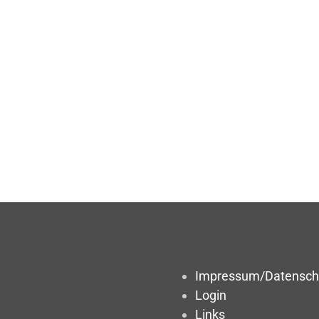
Impressum/Datensch
Login
Links