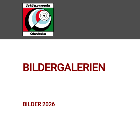
Zum Hauptinhalt springen
BILDERGALERIEN
BILDER 2026