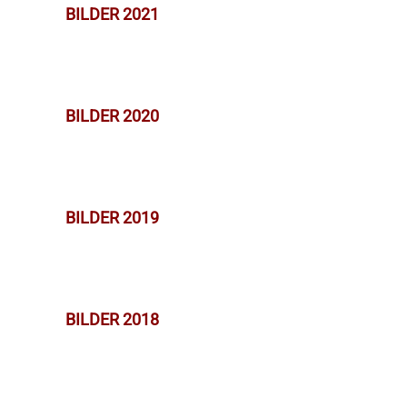
BILDER 2021
BILDER 2020
BILDER 2019
BILDER 2018