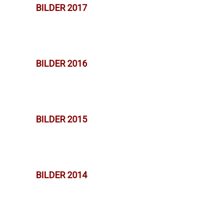
BILDER 2017
BILDER 2016
BILDER 2015
BILDER 2014