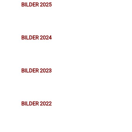
BILDER 2025
BILDER 2024
BILDER 2023
BILDER 2022