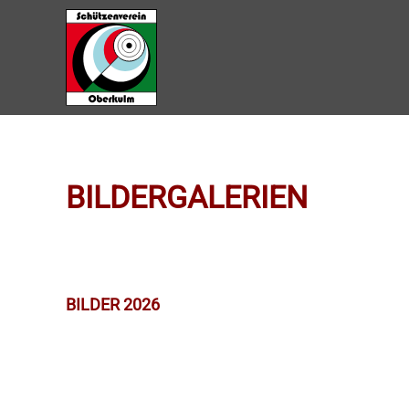
Zum Hauptinhalt springen
BILDERGALERIEN
BILDER 2026