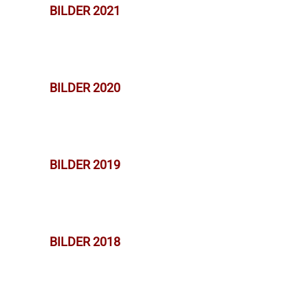
BILDER 2021
BILDER 2020
BILDER 2019
BILDER 2018