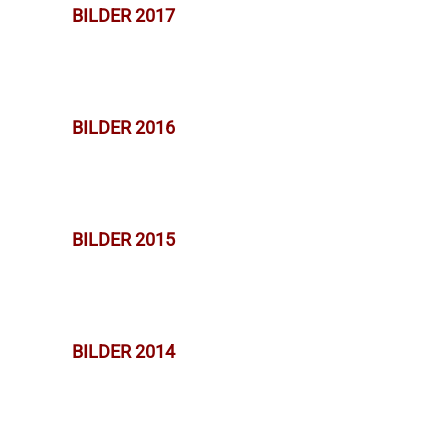
BILDER 2017
BILDER 2016
BILDER 2015
BILDER 2014