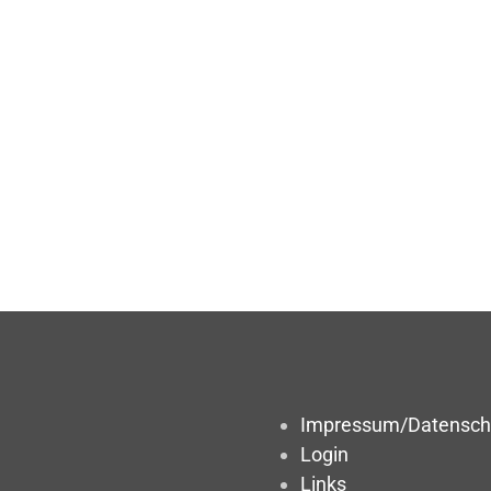
Impressum/Datensch
Login
Links