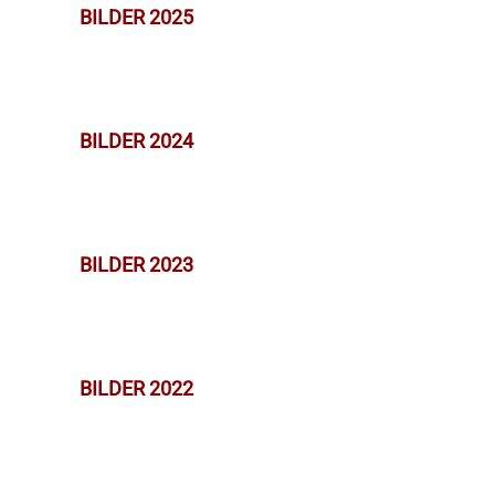
BILDER 2025
BILDER 2024
BILDER 2023
BILDER 2022