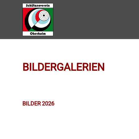
Zum Hauptinhalt springen
BILDERGALERIEN
BILDER 2026