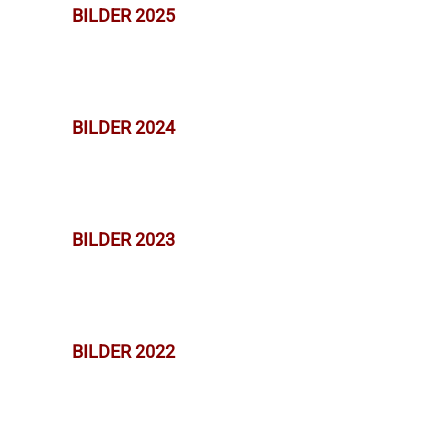
BILDER 2025
BILDER 2024
BILDER 2023
BILDER 2022