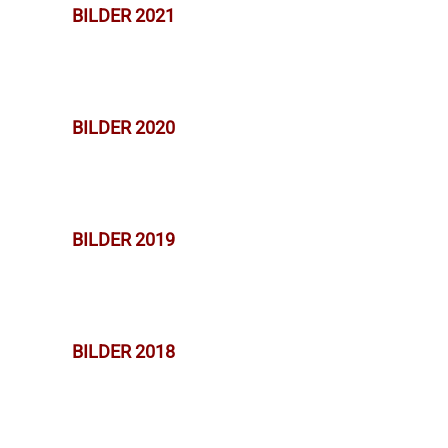
BILDER 2021
BILDER 2020
BILDER 2019
BILDER 2018