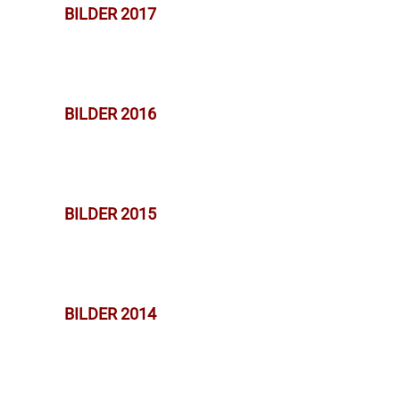
BILDER 2017
BILDER 2016
BILDER 2015
BILDER 2014