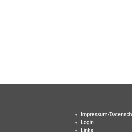
Impressum/Datensch
Login
Links