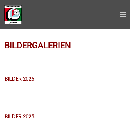
Zum Hauptinhalt springen
BILDERGALERIEN
BILDER 2026
BILDER 2025