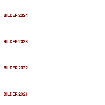
BILDER 2024
BILDER 2023
BILDER 2022
BILDER 2021