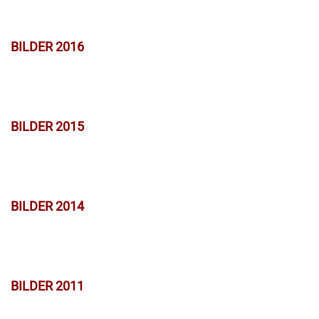
BILDER 2016
BILDER 2015
BILDER 2014
BILDER 2011