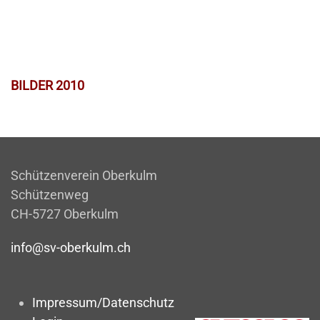
BILDER 2010
Schützenverein Oberkulm
Schützenweg
CH-5727 Oberkulm
info@sv-oberkulm.ch
Impressum/Datenschutz