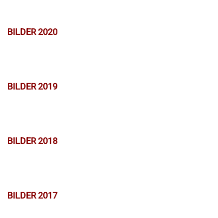
BILDER 2020
BILDER 2019
BILDER 2018
BILDER 2017