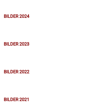
BILDER 2024
BILDER 2023
BILDER 2022
BILDER 2021