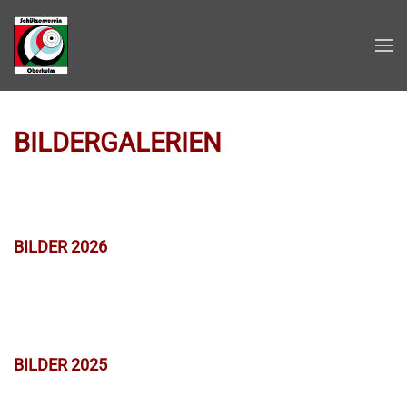
Zum Hauptinhalt springen
BILDERGALERIEN
BILDER 2026
BILDER 2025