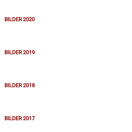
BILDER 2020
BILDER 2019
BILDER 2018
BILDER 2017