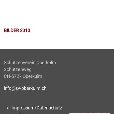
BILDER 2010
Schützenverein Oberkulm
Schützenweg
CH-5727 Oberkulm
info@sv-oberkulm.ch
Impressum/Datenschutz