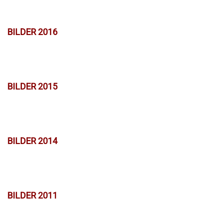
BILDER 2016
BILDER 2015
BILDER 2014
BILDER 2011