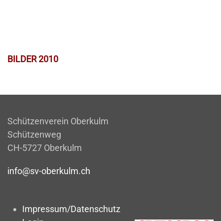
BILDER 2010
Schützenverein Oberkulm
Schützenweg
CH-5727 Oberkulm
info@sv-oberkulm.ch
Impressum/Datenschutz