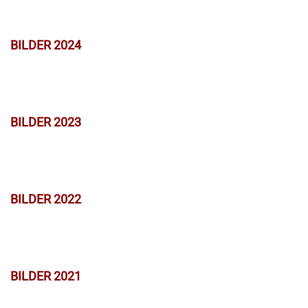
BILDER 2024
BILDER 2023
BILDER 2022
BILDER 2021