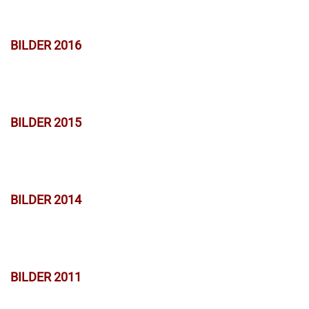
BILDER 2016
BILDER 2015
BILDER 2014
BILDER 2011