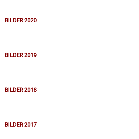
BILDER 2020
BILDER 2019
BILDER 2018
BILDER 2017