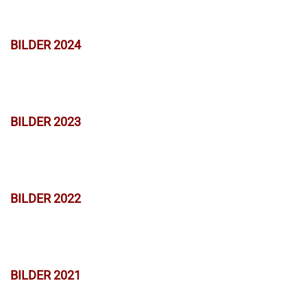
BILDER 2024
BILDER 2023
BILDER 2022
BILDER 2021