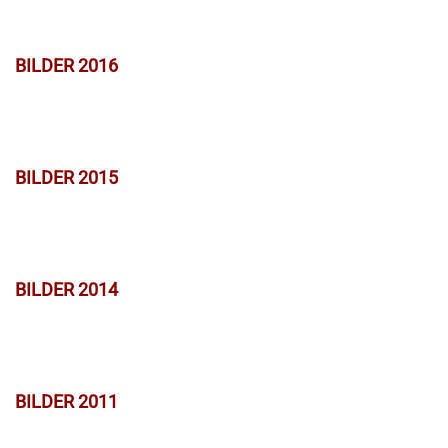
BILDER 2016
BILDER 2015
BILDER 2014
BILDER 2011