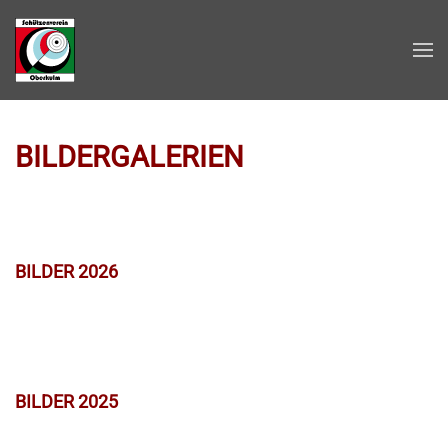
Zum Hauptinhalt springen
BILDERGALERIEN
BILDER 2026
BILDER 2025