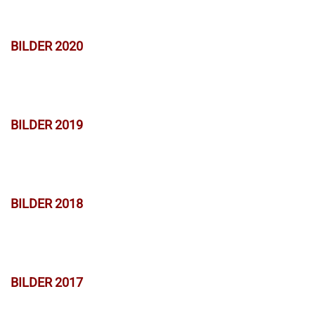
BILDER 2020
BILDER 2019
BILDER 2018
BILDER 2017