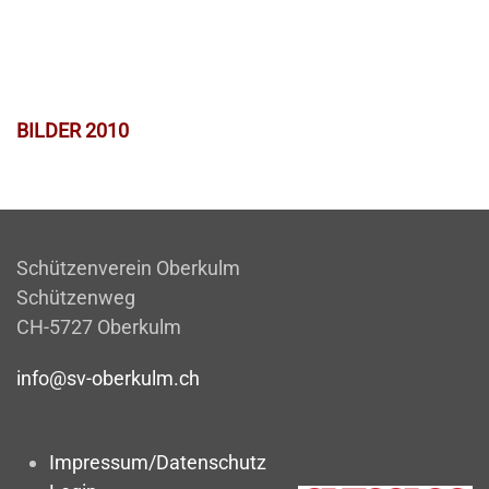
BILDER 2010
Schützenverein Oberkulm
Schützenweg
CH-5727 Oberkulm
info@sv-oberkulm.ch
Impressum/Datenschutz