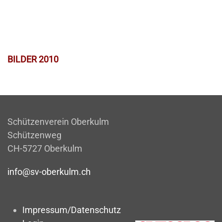
BILDER 2010
Schützenverein Oberkulm
Schützenweg
CH-5727 Oberkulm
info@sv-oberkulm.ch
Impressum/Datenschutz