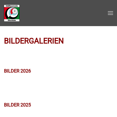
Zum Hauptinhalt springen
BILDERGALERIEN
BILDER 2026
BILDER 2025