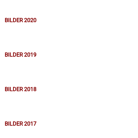
BILDER 2020
BILDER 2019
BILDER 2018
BILDER 2017