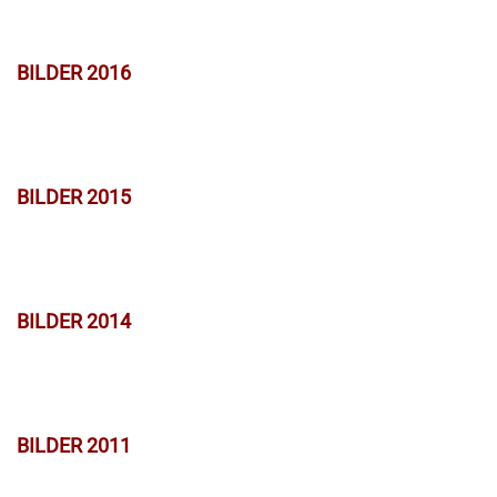
BILDER 2016
BILDER 2015
BILDER 2014
BILDER 2011