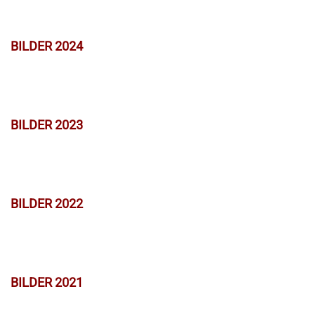
BILDER 2024
BILDER 2023
BILDER 2022
BILDER 2021