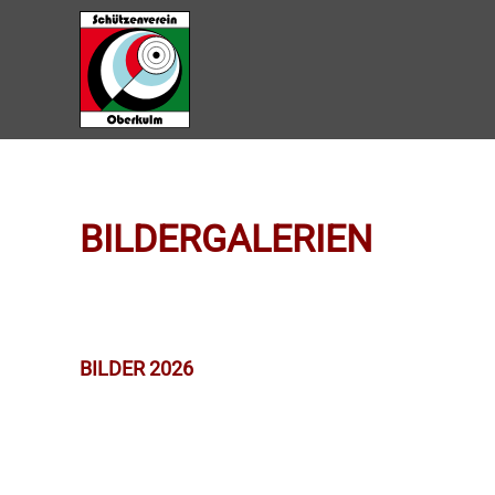
Zum Hauptinhalt springen
BILDERGALERIEN
BILDER 2026