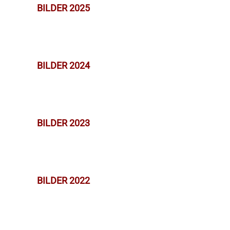
BILDER 2025
BILDER 2024
BILDER 2023
BILDER 2022