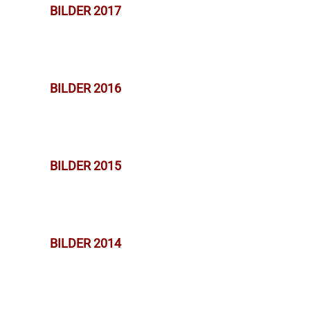
BILDER 2017
BILDER 2016
BILDER 2015
BILDER 2014