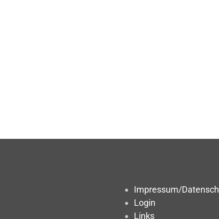
Impressum/Datensch
Login
Links