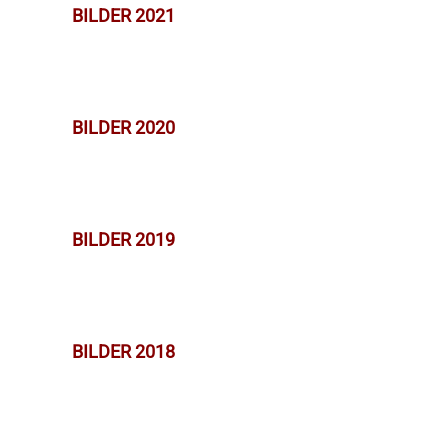
BILDER 2021
BILDER 2020
BILDER 2019
BILDER 2018