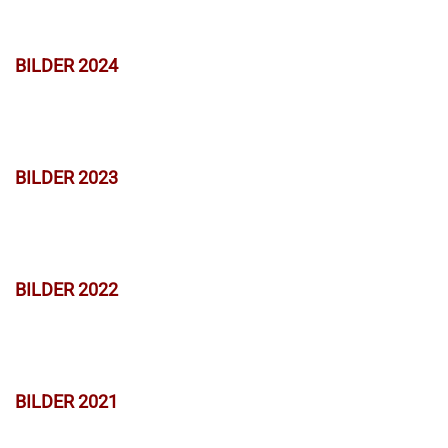
BILDER 2024
BILDER 2023
BILDER 2022
BILDER 2021