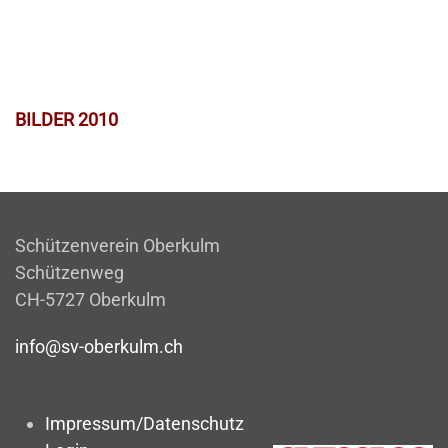
BILDER 2010
Schützenverein Oberkulm
Schützenweg
CH-5727 Oberkulm
info@sv-oberkulm.ch
Impressum/Datenschutz