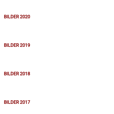
BILDER 2020
BILDER 2019
BILDER 2018
BILDER 2017