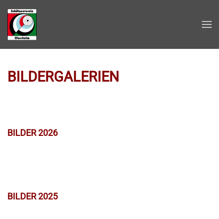
Zum Hauptinhalt springen
BILDERGALERIEN
BILDER 2026
BILDER 2025