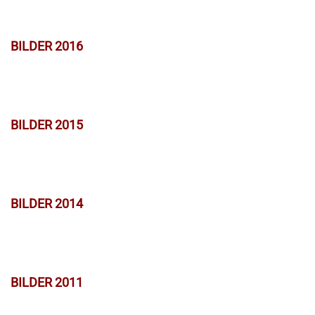
BILDER 2016
BILDER 2015
BILDER 2014
BILDER 2011