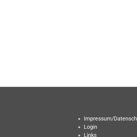
Impressum/Datensch
Login
Links