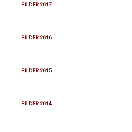
BILDER 2017
BILDER 2016
BILDER 2015
BILDER 2014