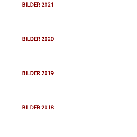
BILDER 2021
BILDER 2020
BILDER 2019
BILDER 2018