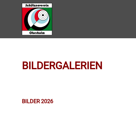
Zum Hauptinhalt springen
BILDERGALERIEN
BILDER 2026