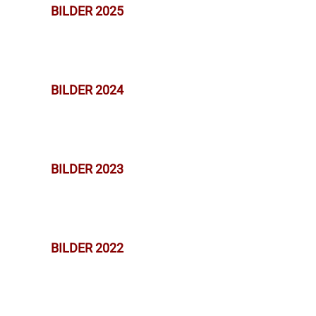
BILDER 2025
BILDER 2024
BILDER 2023
BILDER 2022