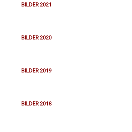
BILDER 2021
BILDER 2020
BILDER 2019
BILDER 2018