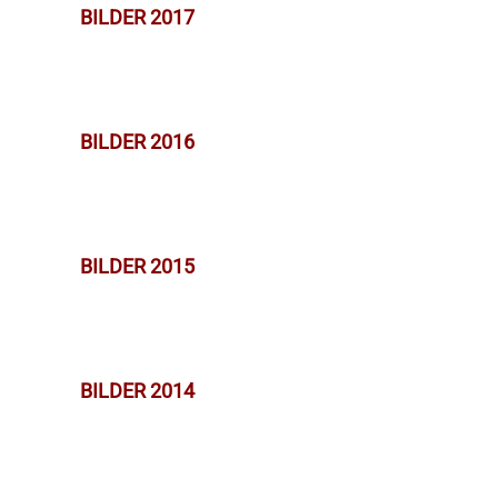
BILDER 2017
BILDER 2016
BILDER 2015
BILDER 2014