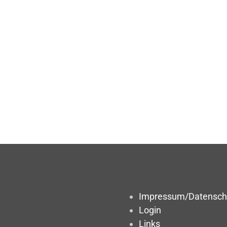
Impressum/Datensch
Login
Links