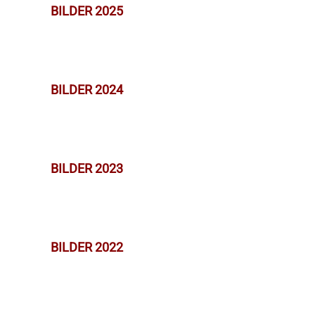
BILDER 2025
BILDER 2024
BILDER 2023
BILDER 2022