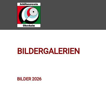
Zum Hauptinhalt springen
BILDERGALERIEN
BILDER 2026