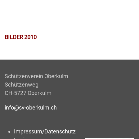
BILDER 2010
Schützenverein Oberkulm
Schützenweg
CH-5727 Oberkulm
info@sv-oberkulm.ch
Impressum/Datenschutz