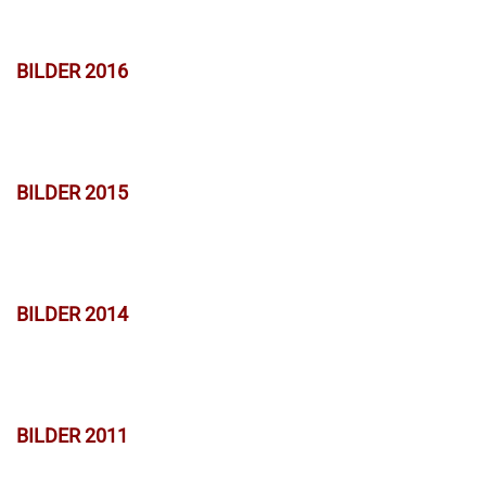
BILDER 2016
BILDER 2015
BILDER 2014
BILDER 2011