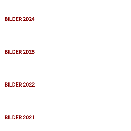
BILDER 2024
BILDER 2023
BILDER 2022
BILDER 2021