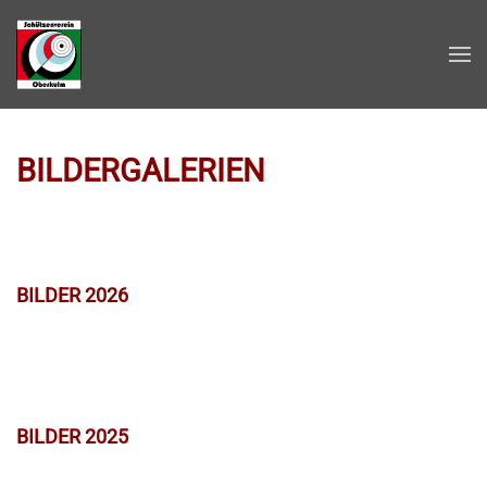
Zum Hauptinhalt springen
BILDERGALERIEN
BILDER 2026
BILDER 2025