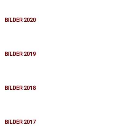
BILDER 2020
BILDER 2019
BILDER 2018
BILDER 2017