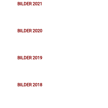
BILDER 2021
BILDER 2020
BILDER 2019
BILDER 2018