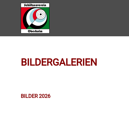
Zum Hauptinhalt springen
BILDERGALERIEN
BILDER 2026