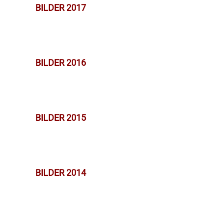
BILDER 2017
BILDER 2016
BILDER 2015
BILDER 2014