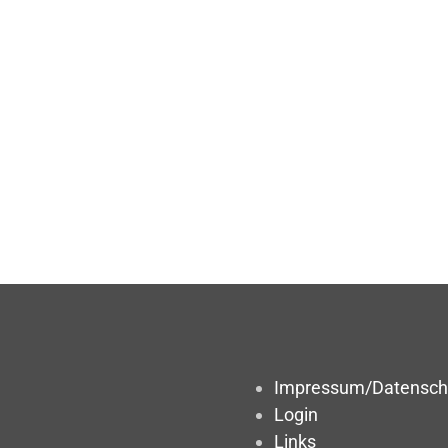
Impressum/Datensch
Login
Links