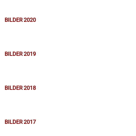
BILDER 2020
BILDER 2019
BILDER 2018
BILDER 2017