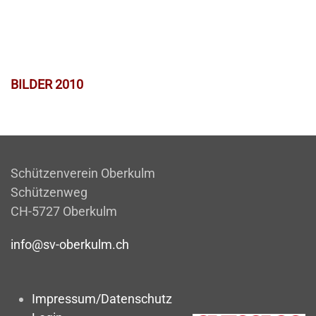
BILDER 2010
Schützenverein Oberkulm
Schützenweg
CH-5727 Oberkulm
info@sv-oberkulm.ch
Impressum/Datenschutz