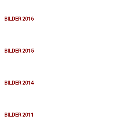
BILDER 2016
BILDER 2015
BILDER 2014
BILDER 2011