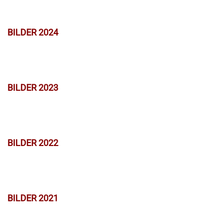
BILDER 2024
BILDER 2023
BILDER 2022
BILDER 2021