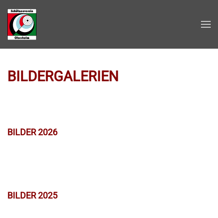
Zum Hauptinhalt springen
BILDERGALERIEN
BILDER 2026
BILDER 2025