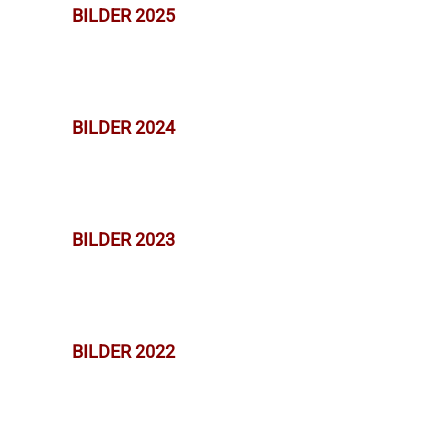
BILDER 2025
BILDER 2024
BILDER 2023
BILDER 2022