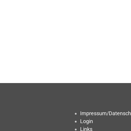
Impressum/Datensch
Login
Links