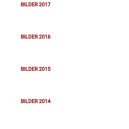
BILDER 2017
BILDER 2016
BILDER 2015
BILDER 2014