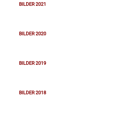
BILDER 2021
BILDER 2020
BILDER 2019
BILDER 2018