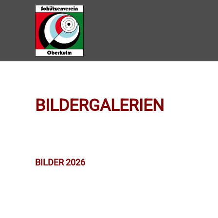
Zum Hauptinhalt springen
BILDERGALERIEN
BILDER 2026