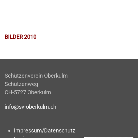
BILDER 2010
Schützenverein Oberkulm
Schützenweg
CH-5727 Oberkulm
info@sv-oberkulm.ch
Impressum/Datenschutz