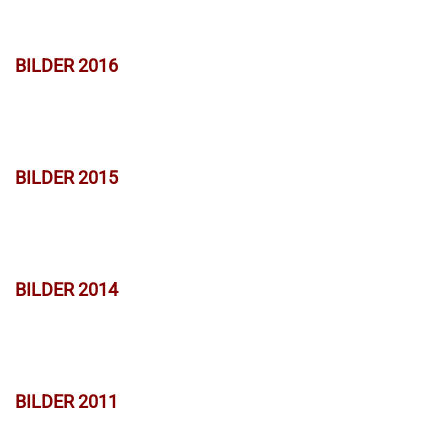
BILDER 2016
BILDER 2015
BILDER 2014
BILDER 2011