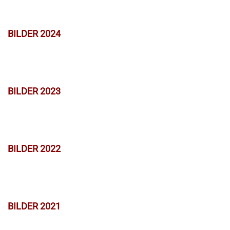
BILDER 2024
BILDER 2023
BILDER 2022
BILDER 2021