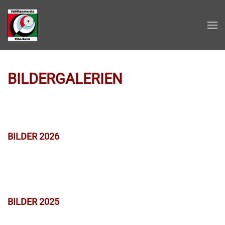
Zum Hauptinhalt springen
BILDERGALERIEN
BILDER 2026
BILDER 2025