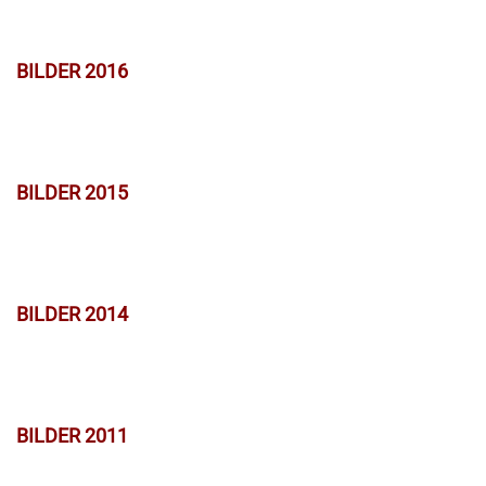
BILDER 2016
BILDER 2015
BILDER 2014
BILDER 2011