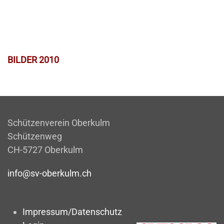
BILDER 2010
Schützenverein Oberkulm
Schützenweg
CH-5727 Oberkulm
info@sv-oberkulm.ch
Impressum/Datenschutz