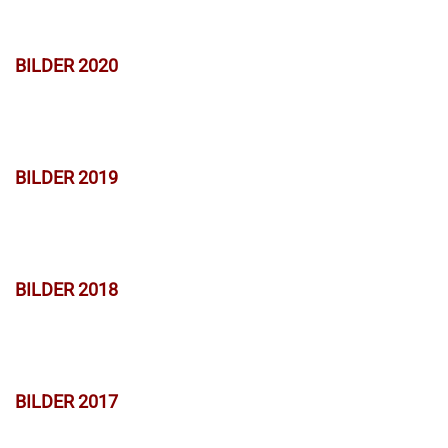
BILDER 2020
BILDER 2019
BILDER 2018
BILDER 2017