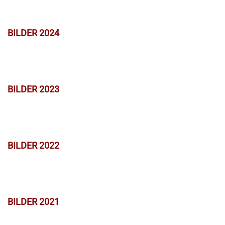
BILDER 2024
BILDER 2023
BILDER 2022
BILDER 2021