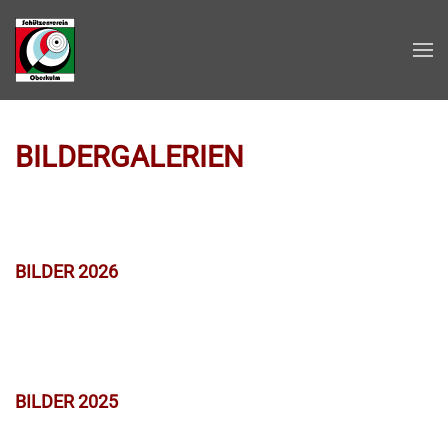
Zum Hauptinhalt springen
BILDERGALERIEN
BILDER 2026
BILDER 2025