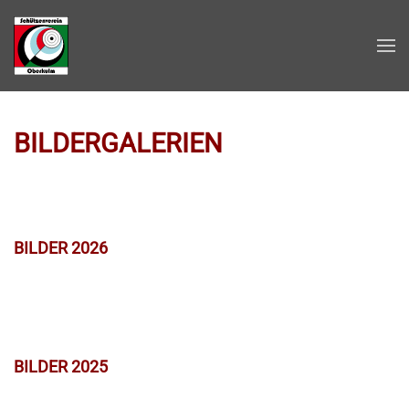
Zum Hauptinhalt springen
BILDERGALERIEN
BILDER 2026
BILDER 2025