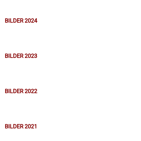
BILDER 2024
BILDER 2023
BILDER 2022
BILDER 2021