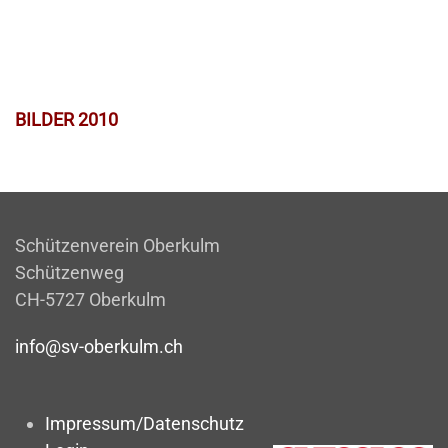
BILDER 2010
Schützenverein Oberkulm
Schützenweg
CH-5727 Oberkulm
info@sv-oberkulm.ch
Impressum/Datenschutz