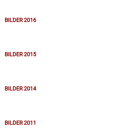
BILDER 2016
BILDER 2015
BILDER 2014
BILDER 2011