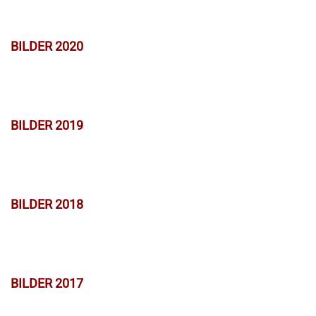
BILDER 2020
BILDER 2019
BILDER 2018
BILDER 2017