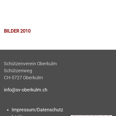
BILDER 2010
Schützenverein Oberkulm
Schützenweg
CH-5727 Oberkulm
info@sv-oberkulm.ch
Impressum/Datenschutz