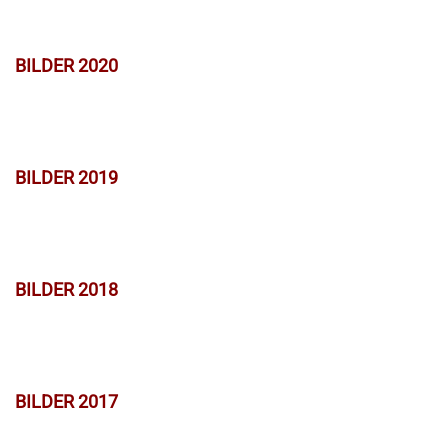
BILDER 2020
BILDER 2019
BILDER 2018
BILDER 2017