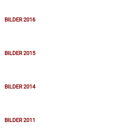
BILDER 2016
BILDER 2015
BILDER 2014
BILDER 2011