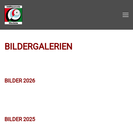
Zum Hauptinhalt springen
BILDERGALERIEN
BILDER 2026
BILDER 2025