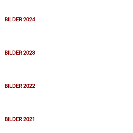
BILDER 2024
BILDER 2023
BILDER 2022
BILDER 2021