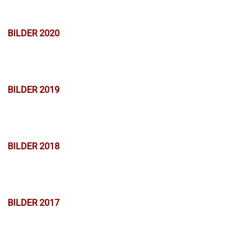
BILDER 2020
BILDER 2019
BILDER 2018
BILDER 2017