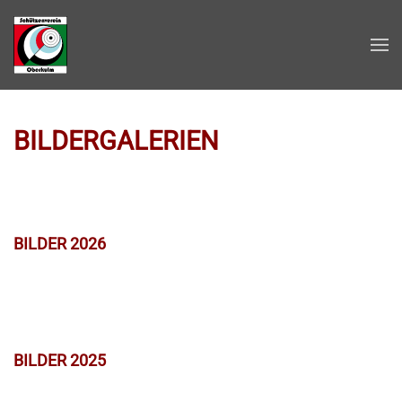
Zum Hauptinhalt springen
BILDERGALERIEN
BILDER 2026
BILDER 2025