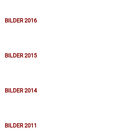
BILDER 2016
BILDER 2015
BILDER 2014
BILDER 2011