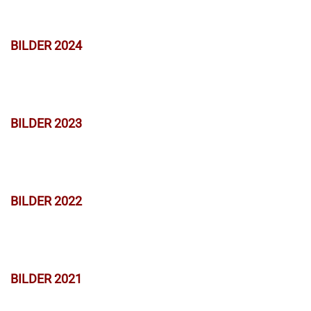
BILDER 2024
BILDER 2023
BILDER 2022
BILDER 2021