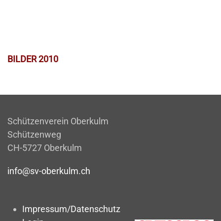
BILDER 2010
Schützenverein Oberkulm
Schützenweg
CH-5727 Oberkulm
info@sv-oberkulm.ch
Impressum/Datenschutz