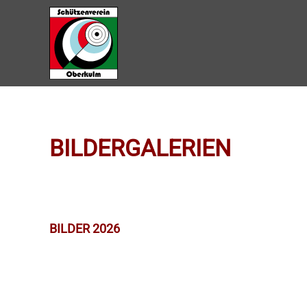
Zum Hauptinhalt springen
BILDERGALERIEN
BILDER 2026