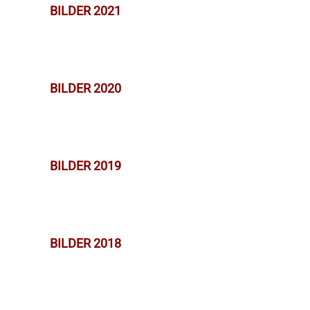
BILDER 2021
BILDER 2020
BILDER 2019
BILDER 2018