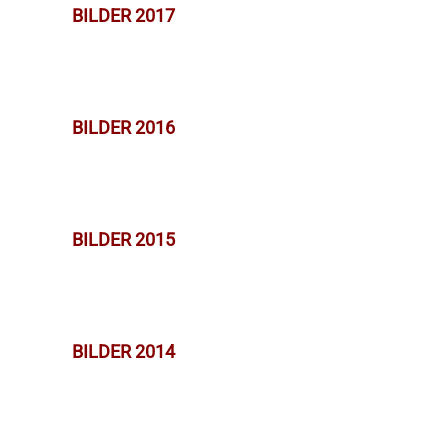
BILDER 2017
BILDER 2016
BILDER 2015
BILDER 2014