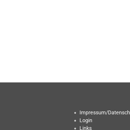
Impressum/Datensch
Login
Links