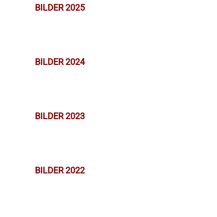
BILDER 2025
BILDER 2024
BILDER 2023
BILDER 2022