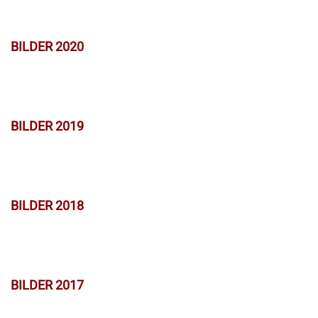
BILDER 2020
BILDER 2019
BILDER 2018
BILDER 2017