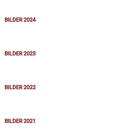
BILDER 2024
BILDER 2023
BILDER 2022
BILDER 2021