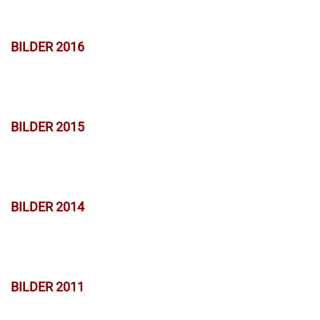
BILDER 2016
BILDER 2015
BILDER 2014
BILDER 2011