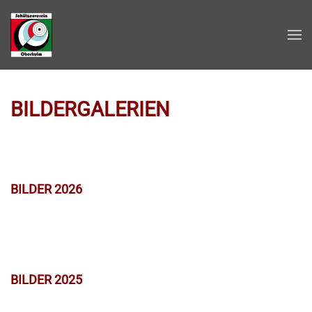
Zum Hauptinhalt springen
BILDERGALERIEN
BILDER 2026
BILDER 2025