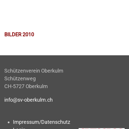
BILDER 2010
Schützenverein Oberkulm
Schützenweg
CH-5727 Oberkulm
info@sv-oberkulm.ch
Impressum/Datenschutz