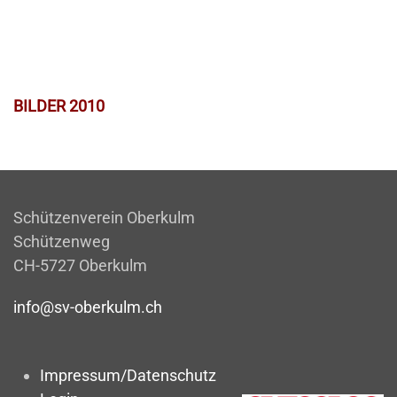
BILDER 2010
Schützenverein Oberkulm
Schützenweg
CH-5727 Oberkulm
info@sv-oberkulm.ch
Impressum/Datenschutz