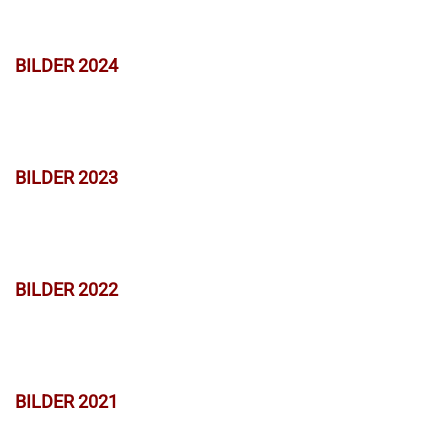
BILDER 2024
BILDER 2023
BILDER 2022
BILDER 2021