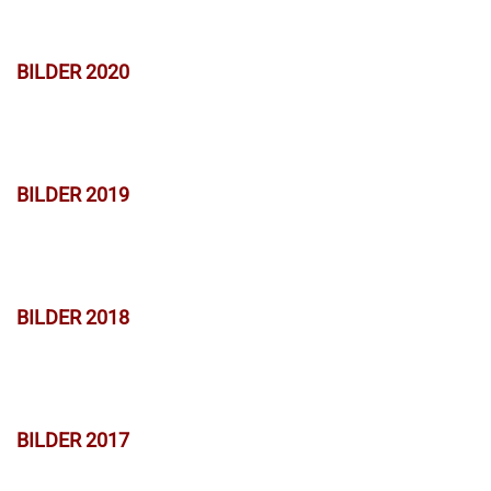
BILDER 2020
BILDER 2019
BILDER 2018
BILDER 2017