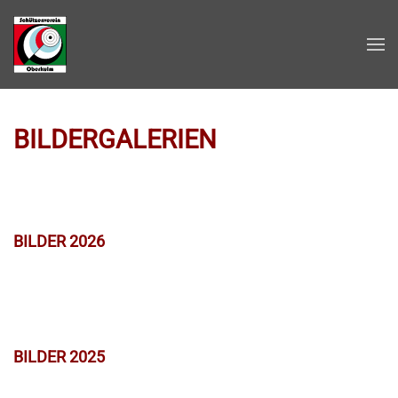
Zum Hauptinhalt springen
BILDERGALERIEN
BILDER 2026
BILDER 2025