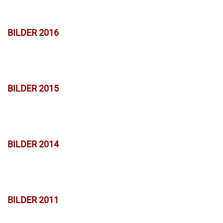
BILDER 2016
BILDER 2015
BILDER 2014
BILDER 2011