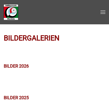
Zum Hauptinhalt springen
BILDERGALERIEN
BILDER 2026
BILDER 2025