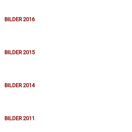
BILDER 2016
BILDER 2015
BILDER 2014
BILDER 2011