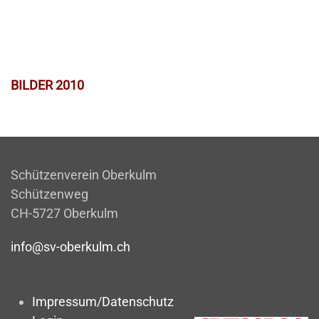
BILDER 2010
Schützenverein Oberkulm
Schützenweg
CH-5727 Oberkulm
info@sv-oberkulm.ch
Impressum/Datenschutz