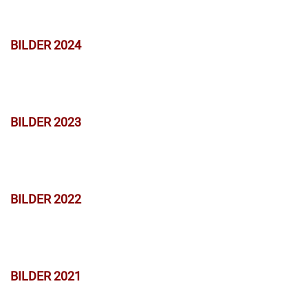
BILDER 2024
BILDER 2023
BILDER 2022
BILDER 2021