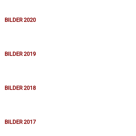
BILDER 2020
BILDER 2019
BILDER 2018
BILDER 2017