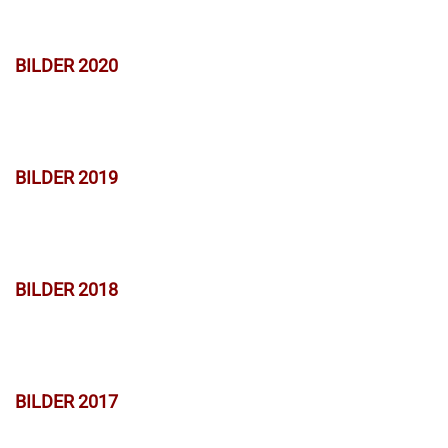
BILDER 2020
BILDER 2019
BILDER 2018
BILDER 2017