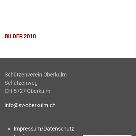
BILDER 2010
Schützenverein Oberkulm
Schützenweg
CH-5727 Oberkulm
info@sv-oberkulm.ch
Impressum/Datenschutz