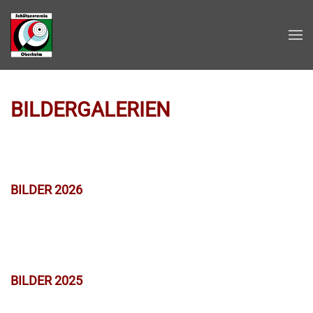
Zum Hauptinhalt springen
BILDERGALERIEN
BILDER 2026
BILDER 2025