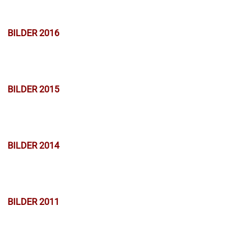
BILDER 2016
BILDER 2015
BILDER 2014
BILDER 2011