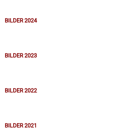
BILDER 2024
BILDER 2023
BILDER 2022
BILDER 2021