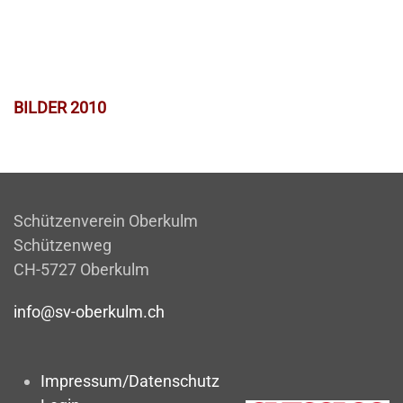
BILDER 2010
Schützenverein Oberkulm
Schützenweg
CH-5727 Oberkulm
info@sv-oberkulm.ch
Impressum/Datenschutz