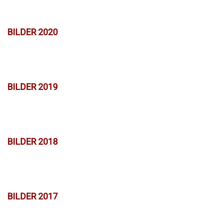
BILDER 2020
BILDER 2019
BILDER 2018
BILDER 2017