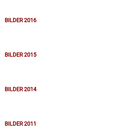
BILDER 2016
BILDER 2015
BILDER 2014
BILDER 2011