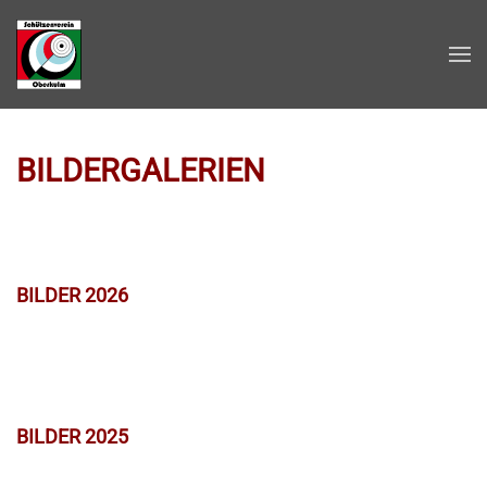
Zum Hauptinhalt springen
BILDERGALERIEN
BILDER 2026
BILDER 2025