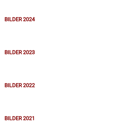
BILDER 2024
BILDER 2023
BILDER 2022
BILDER 2021