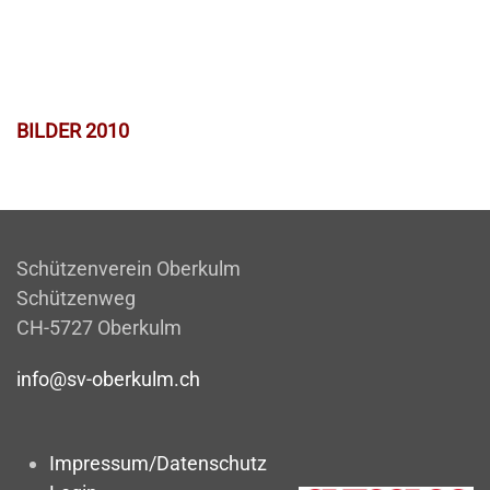
BILDER 2010
Schützenverein Oberkulm
Schützenweg
CH-5727 Oberkulm
info@sv-oberkulm.ch
Impressum/Datenschutz