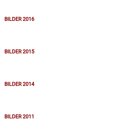
BILDER 2016
BILDER 2015
BILDER 2014
BILDER 2011