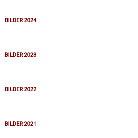
BILDER 2024
BILDER 2023
BILDER 2022
BILDER 2021