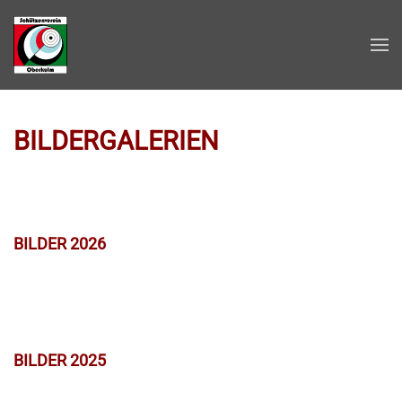
Zum Hauptinhalt springen
BILDERGALERIEN
BILDER 2026
BILDER 2025