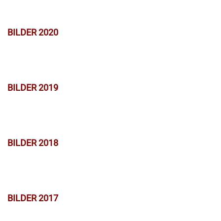
BILDER 2020
BILDER 2019
BILDER 2018
BILDER 2017