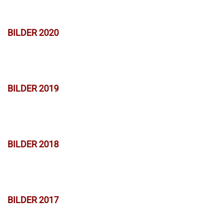
BILDER 2020
BILDER 2019
BILDER 2018
BILDER 2017