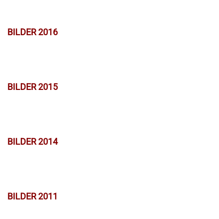
BILDER 2016
BILDER 2015
BILDER 2014
BILDER 2011