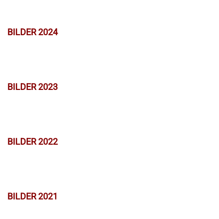
BILDER 2024
BILDER 2023
BILDER 2022
BILDER 2021