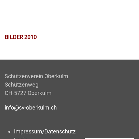
BILDER 2010
Schützenverein Oberkulm
Schützenweg
CH-5727 Oberkulm
info@sv-oberkulm.ch
Impressum/Datenschutz