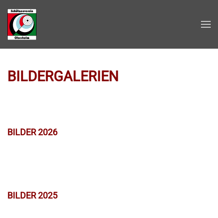
Zum Hauptinhalt springen
BILDERGALERIEN
BILDER 2026
BILDER 2025