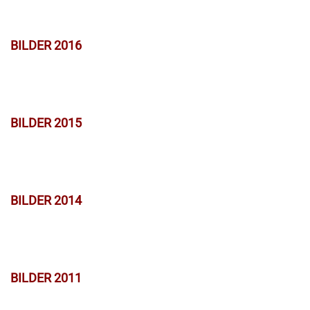
BILDER 2016
BILDER 2015
BILDER 2014
BILDER 2011