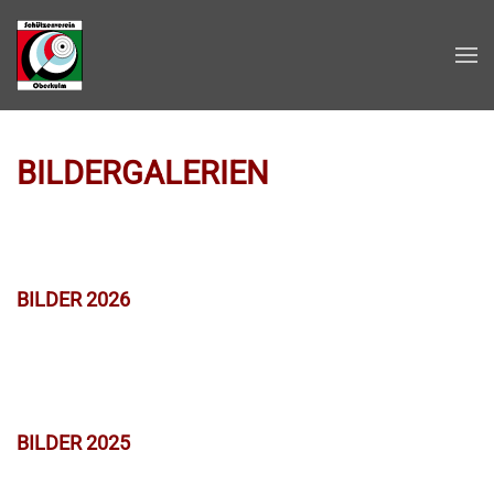
Zum Hauptinhalt springen
BILDERGALERIEN
BILDER 2026
BILDER 2025