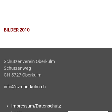
BILDER 2010
Schützenverein Oberkulm
Schützenweg
CH-5727 Oberkulm
info@sv-oberkulm.ch
Impressum/Datenschutz