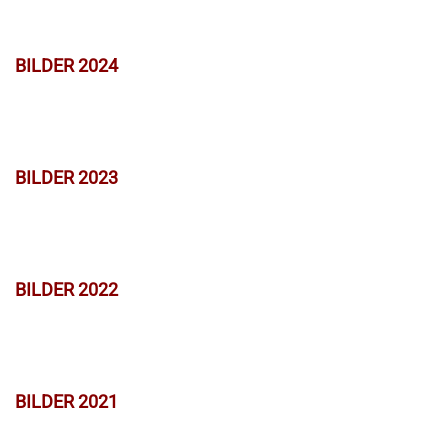
BILDER 2024
BILDER 2023
BILDER 2022
BILDER 2021