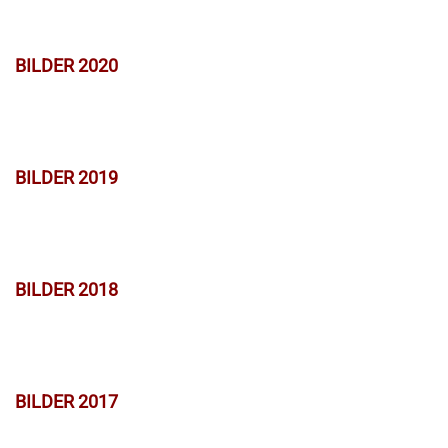
BILDER 2020
BILDER 2019
BILDER 2018
BILDER 2017