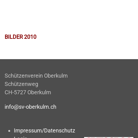
BILDER 2010
Schützenverein Oberkulm
Schützenweg
CH-5727 Oberkulm
info@sv-oberkulm.ch
Impressum/Datenschutz