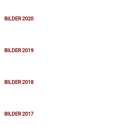
BILDER 2020
BILDER 2019
BILDER 2018
BILDER 2017