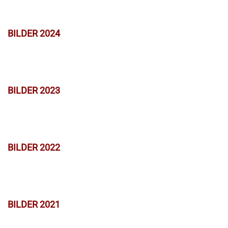
BILDER 2024
BILDER 2023
BILDER 2022
BILDER 2021