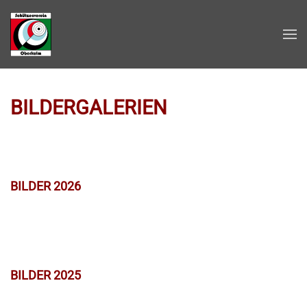
Zum Hauptinhalt springen
BILDERGALERIEN
BILDER 2026
BILDER 2025