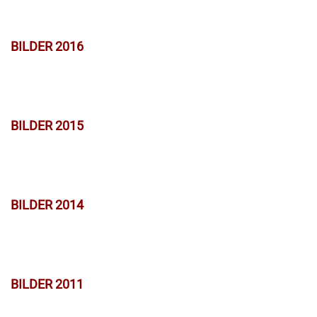
BILDER 2016
BILDER 2015
BILDER 2014
BILDER 2011