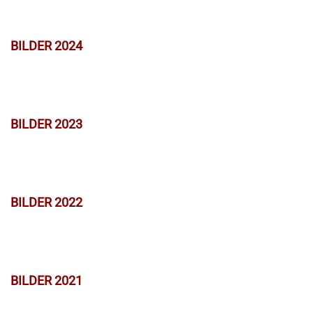
BILDER 2024
BILDER 2023
BILDER 2022
BILDER 2021