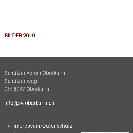
BILDER 2010
Schützenverein Oberkulm
Schützenweg
CH-5727 Oberkulm
info@sv-oberkulm.ch
Impressum/Datenschutz