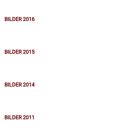
BILDER 2016
BILDER 2015
BILDER 2014
BILDER 2011