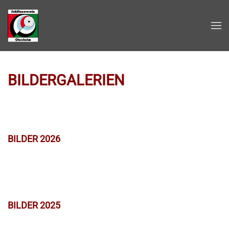
Zum Hauptinhalt springen
BILDERGALERIEN
BILDER 2026
BILDER 2025