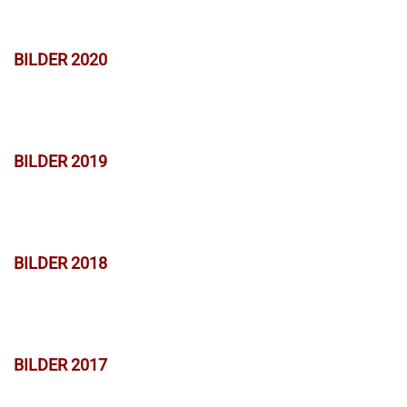
BILDER 2020
BILDER 2019
BILDER 2018
BILDER 2017