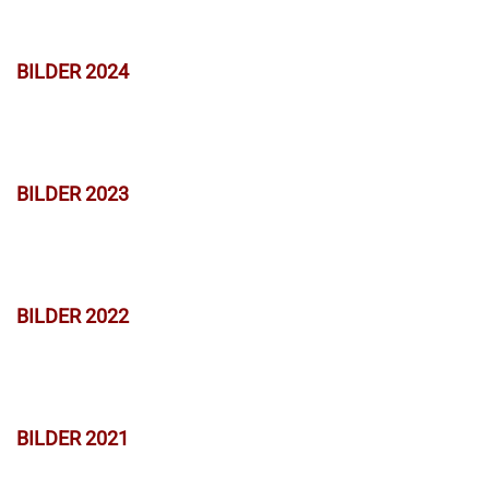
BILDER 2024
BILDER 2023
BILDER 2022
BILDER 2021