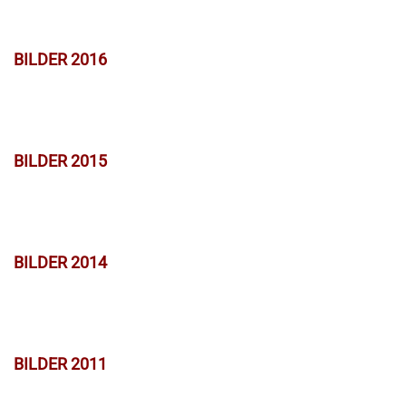
BILDER 2016
BILDER 2015
BILDER 2014
BILDER 2011