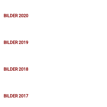
BILDER 2020
BILDER 2019
BILDER 2018
BILDER 2017