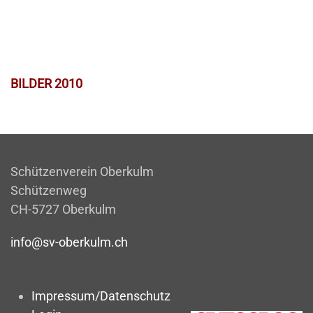
BILDER 2010
Schützenverein Oberkulm
Schützenweg
CH-5727 Oberkulm
info@sv-oberkulm.ch
Impressum/Datenschutz