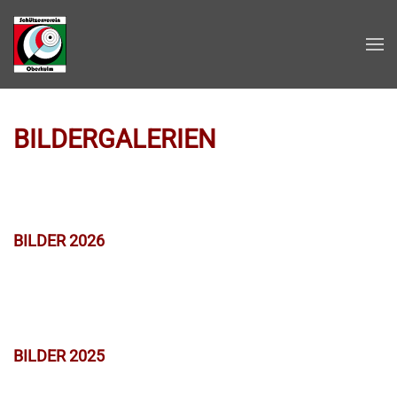
Zum Hauptinhalt springen
BILDERGALERIEN
BILDER 2026
BILDER 2025