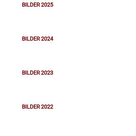
BILDER 2025
BILDER 2024
BILDER 2023
BILDER 2022