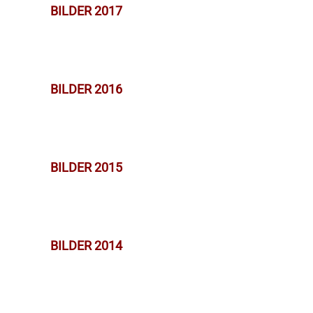
BILDER 2017
BILDER 2016
BILDER 2015
BILDER 2014