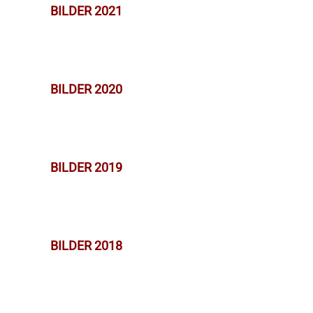
BILDER 2021
BILDER 2020
BILDER 2019
BILDER 2018