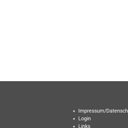
Impressum/Datensch
Login
Links