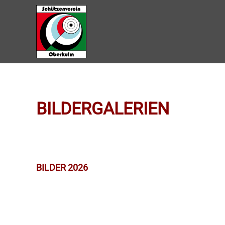
Zum Hauptinhalt springen
BILDERGALERIEN
BILDER 2026