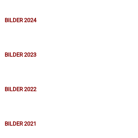
BILDER 2024
BILDER 2023
BILDER 2022
BILDER 2021