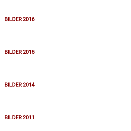
BILDER 2016
BILDER 2015
BILDER 2014
BILDER 2011