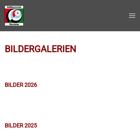
Zum Hauptinhalt springen
BILDERGALERIEN
BILDER 2026
BILDER 2025