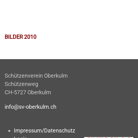
BILDER 2010
Schützenverein Oberkulm
Schützenweg
CH-5727 Oberkulm
info@sv-oberkulm.ch
Impressum/Datenschutz