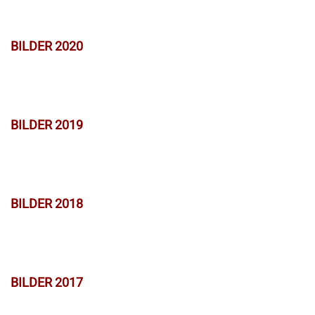
BILDER 2020
BILDER 2019
BILDER 2018
BILDER 2017