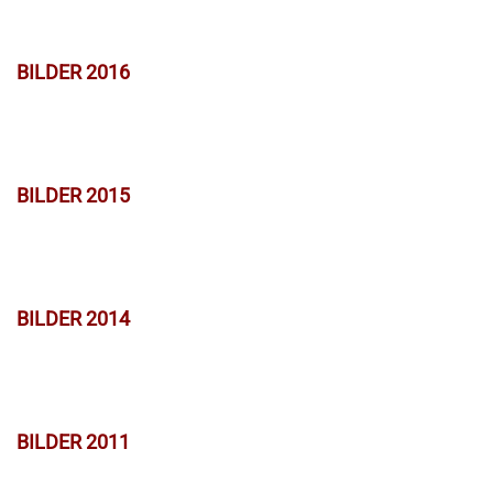
BILDER 2016
BILDER 2015
BILDER 2014
BILDER 2011