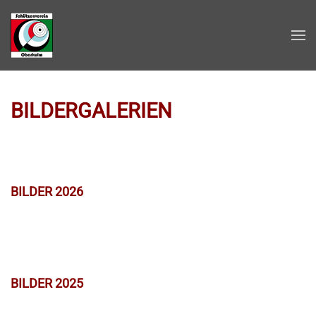
Zum Hauptinhalt springen
BILDERGALERIEN
BILDER 2026
BILDER 2025