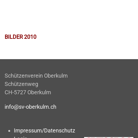
BILDER 2010
Schützenverein Oberkulm
Schützenweg
CH-5727 Oberkulm
info@sv-oberkulm.ch
Impressum/Datenschutz