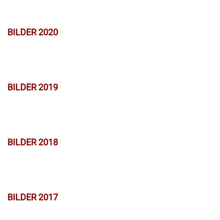
BILDER 2020
BILDER 2019
BILDER 2018
BILDER 2017