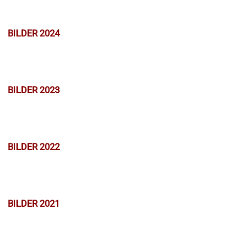
BILDER 2024
BILDER 2023
BILDER 2022
BILDER 2021